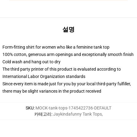
설명
Form-fitting shirt for women who like a feminine tank top
100% cotton, generous arm openings and exceptionally smooth finish
Cold wash and hang out to dry
The third party printer of this product is evaluated according to
International Labor Organization standards
Since every item is made just for you by your local third-party fulfiller,
there may be slight variances in the product received
SKU
:
MOCK-tank-tops-1745422736-DEFAULT
카테고리
:
Jaykindafunny Tank Tops
,