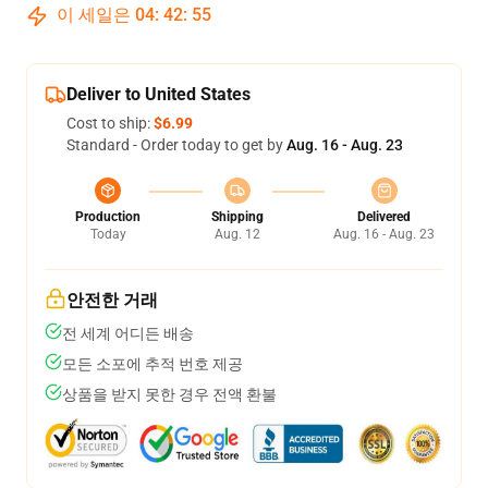
이 세일은
04
:
42
:
54
Deliver to United States
Cost to ship:
$6.99
Standard - Order today to get by
Aug. 16 - Aug. 23
Production
Shipping
Delivered
Today
Aug. 12
Aug. 16 - Aug. 23
안전한 거래
전 세계 어디든 배송
모든 소포에 추적 번호 제공
상품을 받지 못한 경우 전액 환불