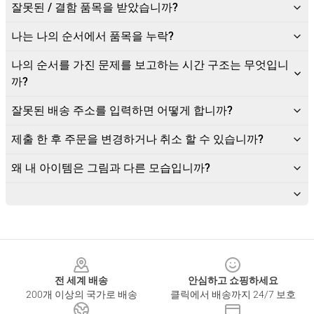
잘못된 / 결함 품목을 받았습니까?
나는 나의 순서에서 품목을 누락?
나의 순서를 가진 문제를 보고하는 시간 구조는 무엇입니
까?
잘못된 배송 주소를 입력하면 어떻게 합니까?
제출 한 후 주문을 변경하거나 취소 할 수 있습니까?
왜 내 아이템은 그림과 다른 모습입니까?
Footer
전 세계 배송
안심하고 쇼핑하세요
200개 이상의 국가로 배송
클릭에서 배송까지 24/7 보호