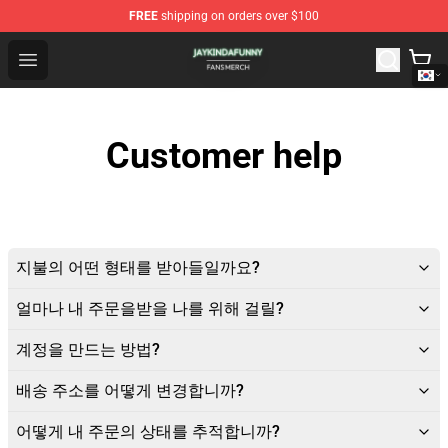
FREE
shipping on orders over $100
Jaykindafunny Shop - Official Jaykindafunny Merchandi
Open menu
Customer help
지불의 어떤 형태를 받아들일까요?
얼마나 내 주문을받을 나를 위해 걸릴?
계정을 만드는 방법?
배송 주소를 어떻게 변경합니까?
어떻게 내 주문의 상태를 추적합니까?