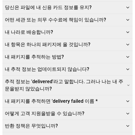
당신은 파일에 내 신용 카드 정보를 유지?
어떤 세관 또는 의무 수수료에 책임이 있습니까?
내 나라로 배송합니까?
내 항목은 하나의 패키지에 올 것입니까?
내 패키지를 추적하는 방법?
내 추적 정보는 업데이트되지 않습니다?
추적 정보는 'delivered'라고 말합니다. 그러나 나는 내 주
문을받지 않았습니까?
내 패키지를 추적하면 'delivery failed 이름 *
어떻게 고객 지원을받을 수 있습니까?
반환 정책은 무엇입니까?