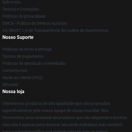
Sobre nós
Termos e Condições
Políticas de privacidade
DMCA - Política de Direitos Autorais
CA SB657: Lei de Transparência de Cadeia de Suprimentos
Nosso Suporte
Políticas de envio e entrega
Termos de pagamento
Políticas de devolução e reembolso
Contacte-nos
Ajuda ao cliente (FAQ)
Whosale
Nossa loja
Oferecemos produtos de alta qualidade que são projetados
especificamente pela nossa equipe de classe mundial. Nós
fornecemos uma variedade de produtos que são elegantes e bonitos.
Isso não é apenas para mostrar seu estilo individual, mas também
para você compartilhar sua individualidade com os outros.