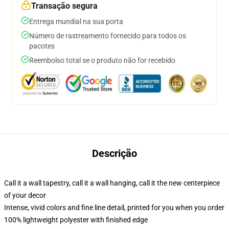
Transação segura
Entrega mundial na sua porta
Número de rastreamento fornecido para todos os
pacotes
Reembolso total se o produto não for recebido
Descrição
Call it a wall tapestry, call it a wall hanging, call it the new centerpiece
of your decor
Intense, vivid colors and fine line detail, printed for you when you order
100% lightweight polyester with finished edge