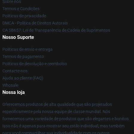
Sobre nós
Termos e Condições
Políticas de privacidade
DMCA - Política de Direitos Autorais
CA SB657: Lei de Transparência de Cadeia de Suprimentos
Nosso Suporte
Políticas de envio e entrega
Termos de pagamento
Políticas de devolução e reembolso
Contacte-nos
Ajuda ao cliente (FAQ)
Whosale
Nossa loja
Oferecemos produtos de alta qualidade que são projetados
especificamente pela nossa equipe de classe mundial. Nós
fornecemos uma variedade de produtos que são elegantes e bonitos.
Isso não é apenas para mostrar seu estilo individual, mas também
para você compartilhar sua individualidade com os outros.