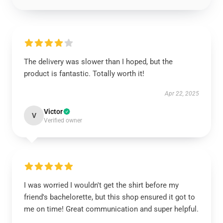
The delivery was slower than I hoped, but the
product is fantastic. Totally worth it!
Apr 22, 2025
Victor
V
Verified owner
I was worried I wouldn't get the shirt before my
friend's bachelorette, but this shop ensured it got to
me on time! Great communication and super helpful.