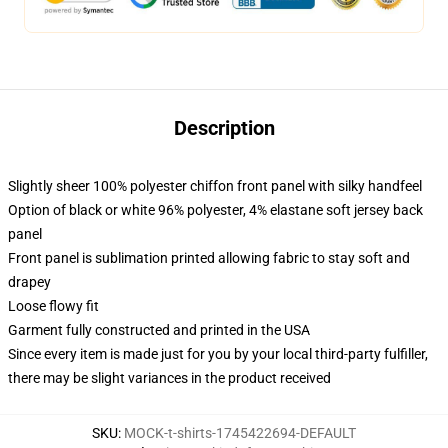
Description
Slightly sheer 100% polyester chiffon front panel with silky handfeel
Option of black or white 96% polyester, 4% elastane soft jersey back
panel
Front panel is sublimation printed allowing fabric to stay soft and
drapey
Loose flowy fit
Garment fully constructed and printed in the USA
Since every item is made just for you by your local third-party fulfiller,
there may be slight variances in the product received
SKU
:
MOCK-t-shirts-1745422694-DEFAULT