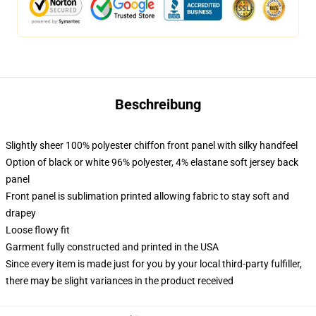
Beschreibung
Slightly sheer 100% polyester chiffon front panel with silky handfeel
Option of black or white 96% polyester, 4% elastane soft jersey back
panel
Front panel is sublimation printed allowing fabric to stay soft and
drapey
Loose flowy fit
Garment fully constructed and printed in the USA
Since every item is made just for you by your local third-party fulfiller,
there may be slight variances in the product received