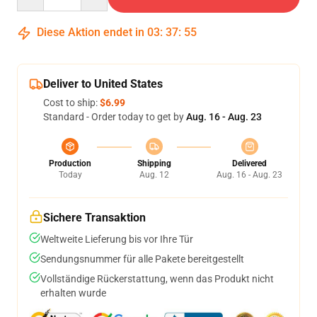
Diese Aktion endet in
03
:
37
:
55
Deliver to United States
Cost to ship:
$6.99
Standard - Order today to get by
Aug. 16 - Aug. 23
Production
Shipping
Delivered
Today
Aug. 12
Aug. 16 - Aug. 23
Sichere Transaktion
Weltweite Lieferung bis vor Ihre Tür
Sendungsnummer für alle Pakete bereitgestellt
Vollständige Rückerstattung, wenn das Produkt nicht
erhalten wurde