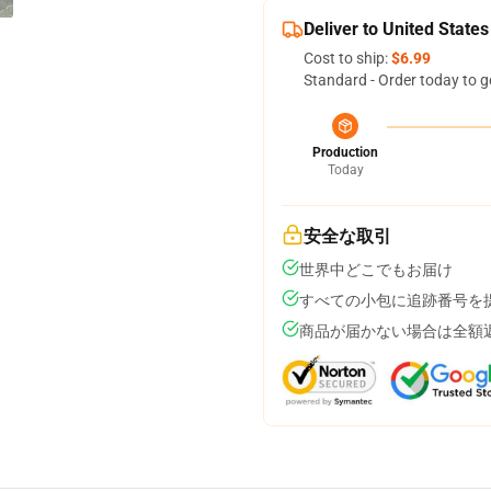
Deliver to United States
Cost to ship:
$6.99
Standard - Order today to g
Production
Today
安全な取引
世界中どこでもお届け
すべての小包に追跡番号を
商品が届かない場合は全額