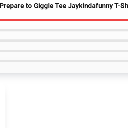
Prepare to Giggle Tee Jaykindafunny T-Sh